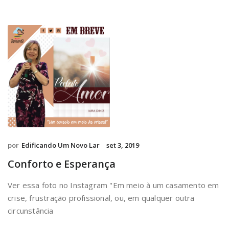
por
Edificando Um Novo Lar
set 3, 2019
Conforto e Esperança
Ver essa foto no Instagram "Em meio à um casamento em
crise, frustração profissional, ou, em qualquer outra
circunstância