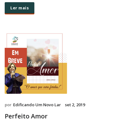
Ler mais
por
Edificando Um Novo Lar
set 2, 2019
Perfeito Amor