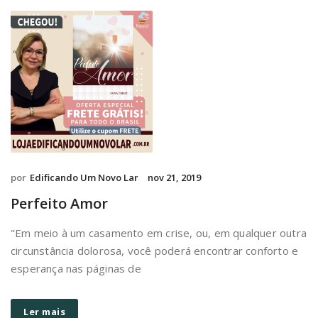
por
Edificando Um Novo Lar
nov 21, 2019
Perfeito Amor
"Em meio à um casamento em crise, ou, em qualquer outra
circunstância dolorosa, você poderá encontrar conforto e
esperança nas páginas de
Ler mais