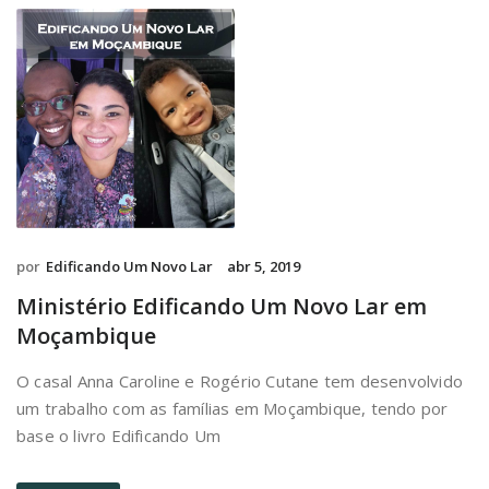
por
Edificando Um Novo Lar
abr 5, 2019
Ministério Edificando Um Novo Lar em
Moçambique
O casal Anna Caroline e Rogério Cutane tem desenvolvido
um trabalho com as famílias em Moçambique, tendo por
base o livro Edificando Um