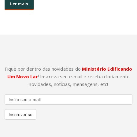
Ler mais
Fique por dentro das novidades do
Ministério Edificando
Um Novo Lar
! Inscreva seu e-mail e receba diariamente
novidades, notícias, mensagens, etc!
Inscrever-se