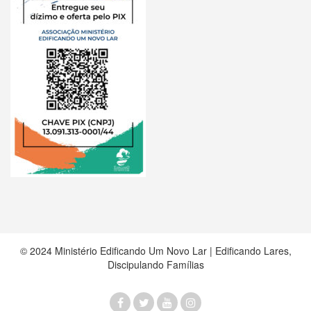
© 2024 Ministério Edificando Um Novo Lar | Edificando Lares,
Discipulando Famílias