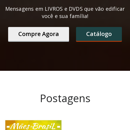
Mensagens em LIVROS e DVDS que vão edificar
você e sua família!
Compre Agora
Catálogo
Postagens