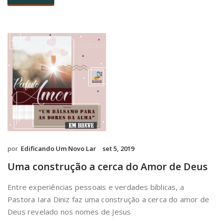
por
Edificando Um Novo Lar
set 5, 2019
Uma construção a cerca do Amor de Deus
Entre experiências pessoais e verdades bíblicas, a
Pastora Iara Diniz faz uma construção a cerca do amor de
Deus revelado nos nomes de Jesus